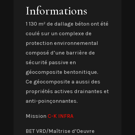
Informations
1 130 m² de dallage béton ont été
coulé sur un complexe de
protection environnemental
composé d’une barrière de
sécurité passive en
géocomposite bentonitique.
Ce géocomposite a aussi des
propriétés actives drainantes et
anti-poinçonnantes.
Mission
C-K INFRA
BET VRD/Maîtrise d’Oeuvre