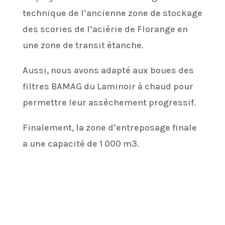
technique de l’ancienne zone de stockage
des scories de l’aciérie de Florange en
une zone de transit étanche.
Aussi, nous avons adapté aux boues des
filtres BAMAG du Laminoir à chaud pour
permettre leur assèchement progressif.
Finalement, la zone d’entreposage finale
a une capacité de 1 000 m3.