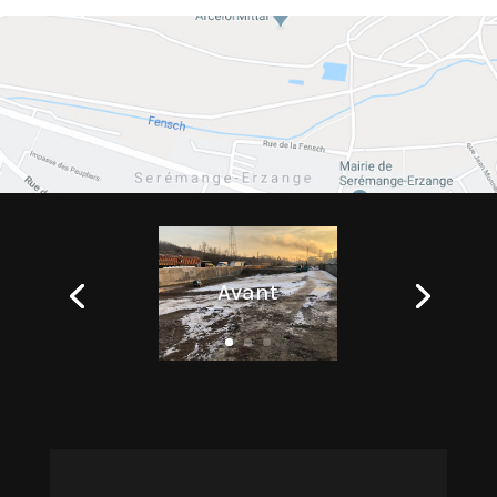
Avant