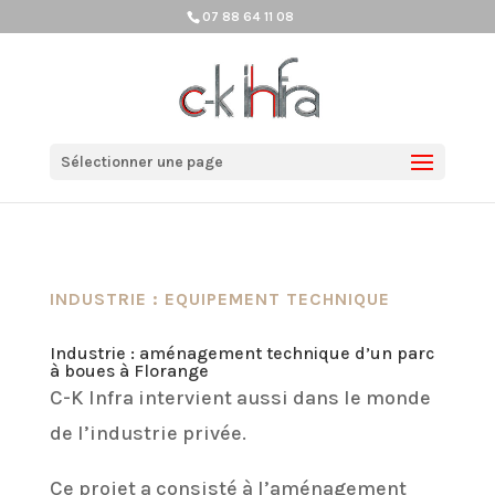
07 88 64 11 08
Sélectionner une page
INDUSTRIE : EQUIPEMENT TECHNIQUE
Industrie : aménagement technique d’un parc
à boues à Florange
C-K Infra intervient aussi dans le monde
de l’industrie privée.
Ce projet a consisté à l’aménagement