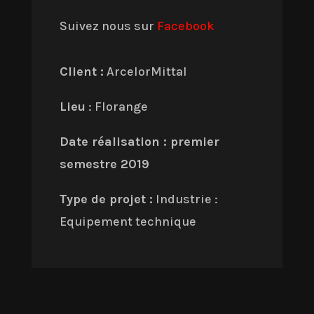
Suivez nous sur
Facebook
Client :
ArcelorMittal
Lieu
: Florange
Date réalisation : premier
semestre 2019
Type de projet :
Industrie :
Equipement technique