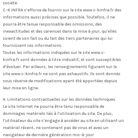
société.
C-K INFRA s’efforce de fournir sur le site www.c-kinfra.fr des
informations aussi précises que possible. Toutefois, il ne
pourra être tenue responsable des omissions, des
inexactitudes et des carences dans la mise à jour, qu’elles
soient de son fait ou du fait des tiers partenaires qui lui
fournissent ces informations.
Toutes les informations indiquées sur le site www.c-
kinfra.fr sont données à titre indicatif, et sont susceptibles
d’évoluer. Par ailleurs, les renseignements figurant sur le
site www.c-kinfra.fr ne sont pas exhaustifs. Ils sont donnés
sous réserve de modifications ayant été apportées depuis
leur mise en ligne.
4. Limitations contractuelles sur les données techniques.
Le site Internet ne pourra être tenu responsable de
dommages matériels liés à l’utilisation du site. De plus,
l’utilisateur du site s’engage à accéder au site en utilisant un
matériel récent, ne contenant pas de virus et avec un
navigateur de dernière génération mis-à-jour