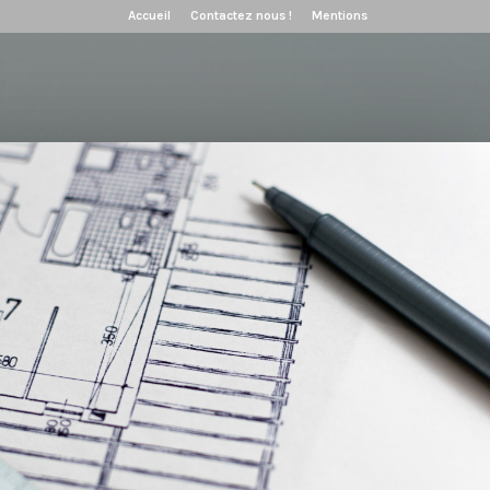
Accueil
Contactez nous !
Mentions