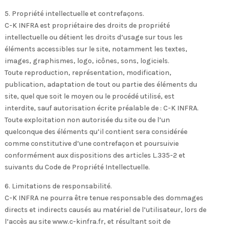
5. Propriété intellectuelle et contrefaçons.
C-K INFRA est propriétaire des droits de propriété
intellectuelle ou détient les droits d’usage sur tous les
éléments accessibles sur le site, notamment les textes,
images, graphismes, logo, icônes, sons, logiciels.
Toute reproduction, représentation, modification,
publication, adaptation de tout ou partie des éléments du
site, quel que soit le moyen ou le procédé utilisé, est
interdite, sauf autorisation écrite préalable de : C-K INFRA.
Toute exploitation non autorisée du site ou de l’un
quelconque des éléments qu’il contient sera considérée
comme constitutive d’une contrefaçon et poursuivie
conformément aux dispositions des articles L.335-2 et
suivants du Code de Propriété Intellectuelle.
6. Limitations de responsabilité.
C-K INFRA ne pourra être tenue responsable des dommages
directs et indirects causés au matériel de l’utilisateur, lors de
l’accès au site www.c-kinfra.fr, et résultant soit de