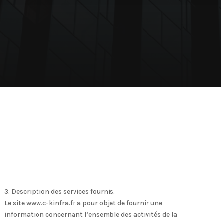
3. Description des services fournis.
Le site www.c-kinfra.fr a pour objet de fournir une
information concernant l’ensemble des activités de la